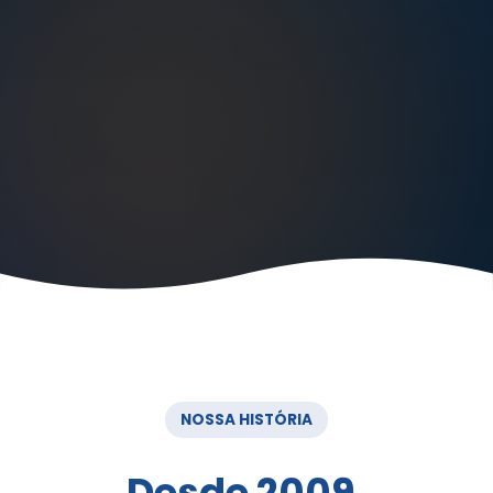
NOSSA HISTÓRIA
Desde 2009,