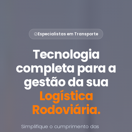
Especialistas em Transporte
Tecnologia
completa para a
gestão da sua
Logística
Rodoviária.
Simplifique o cumprimento das