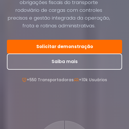
obrigações fiscais do transporte
rodoviário de cargas com controles
precisos e gestão integrada da operação,
frota e rotinas administrativas.
Solicitar demonstração
Saiba mais
+550 Transportadoras
+10k Usuários