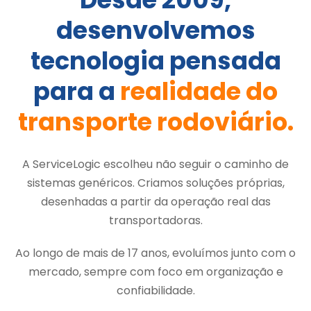
desenvolvemos
tecnologia pensada
para a
realidade do
transporte rodoviário.
A ServiceLogic escolheu não seguir o caminho de
sistemas genéricos. Criamos soluções próprias,
desenhadas a partir da operação real das
transportadoras.
Ao longo de mais de 17 anos, evoluímos junto com o
mercado, sempre com foco em organização e
confiabilidade.